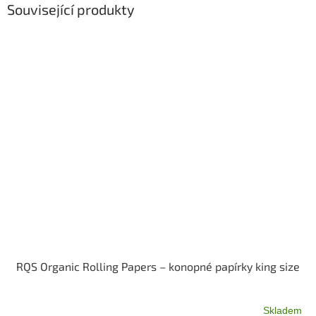
Související produkty
RQS Organic Rolling Papers – konopné papírky king size
Skladem