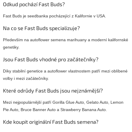
Odkud pochází Fast Buds?
Fast Buds je seedbanka pocházející z Kalifornie v USA.
Na co se Fast Buds specializuje?
Především na autoflower semena marihuany a moderní kalifornské
genetiky.
Jsou Fast Buds vhodné pro začátečníky?
Díky stabilní genetice a autoflower vlastnostem patří mezi oblíbené
volby i mezi začátečníky.
Které odrůdy Fast Buds jsou nejznámější?
Mezi nejpopulárnější patří Gorilla Glue Auto, Gelato Auto, Lemon
Pie Auto, Bruce Banner Auto a Strawberry Banana Auto.
Kde koupit originální Fast Buds semena?